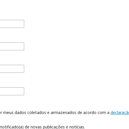
er meus dados coletados e armazenados de acordo com a
declaraçã
notificado(a) de novas publicações e notícias.