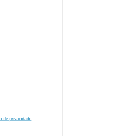
o de privacidade
.