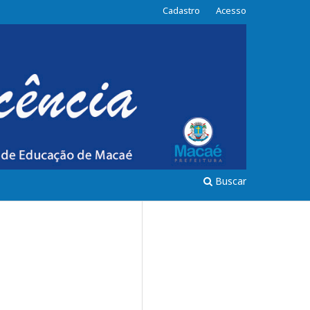
Cadastro
Acesso
Buscar