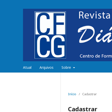
Atual
Arquivos
Sobre
Início
/
Cadastrar
Cadastrar