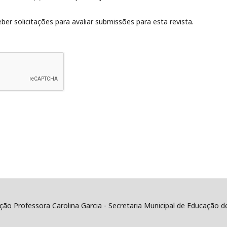
ber solicitações para avaliar submissões para esta revista.
ão Professora Carolina Garcia - Secretaria Municipal de Educação 