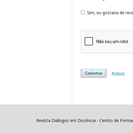
Sim, eu gostaria de rece
Acesso
Cadastrar
Revista Diálogos em Docência - Centro de Formaç