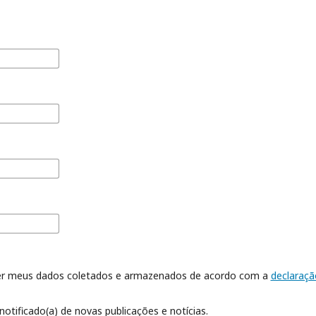
er meus dados coletados e armazenados de acordo com a
declaraçã
notificado(a) de novas publicações e notícias.