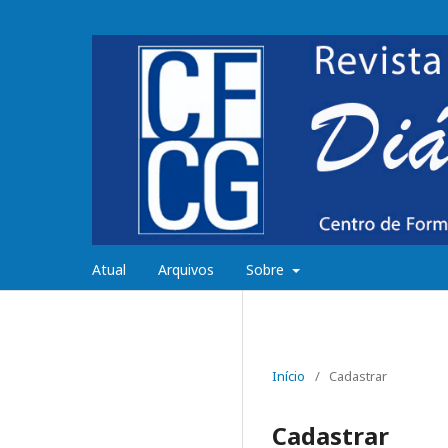
Atual
Arquivos
Sobre
Início
/
Cadastrar
Cadastrar