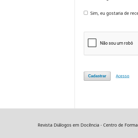
Sim, eu gostaria de rece
Acesso
Cadastrar
Revista Diálogos em Docência - Centro de Formaç