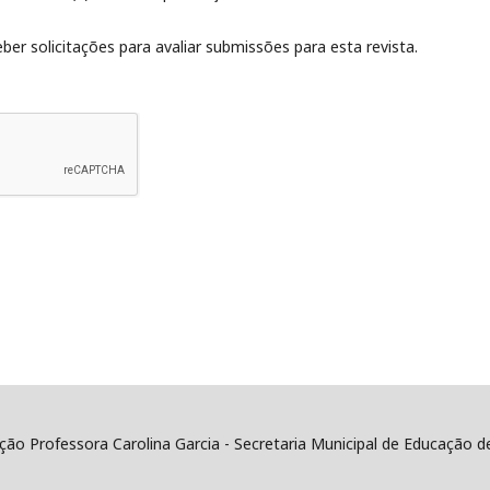
ber solicitações para avaliar submissões para esta revista.
ão Professora Carolina Garcia - Secretaria Municipal de Educação 