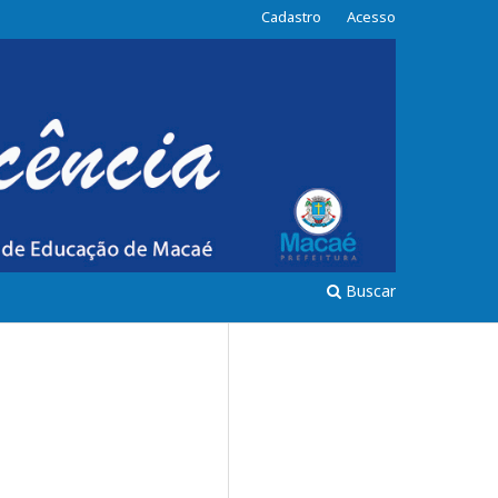
Cadastro
Acesso
Buscar