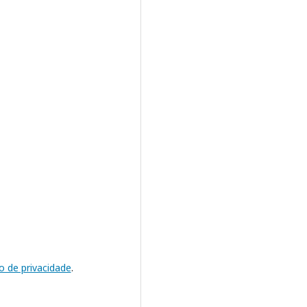
o de privacidade
.