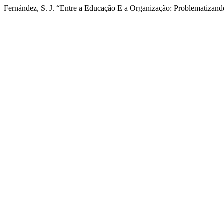
Fernández, S. J. “Entre a Educação E a Organização: Problematizand