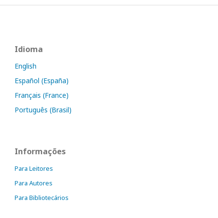
Idioma
English
Español (España)
Français (France)
Português (Brasil)
Informações
Para Leitores
Para Autores
Para Bibliotecários