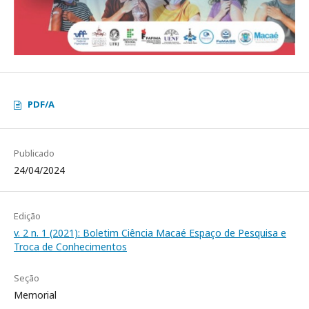
PDF/A
Publicado
24/04/2024
Edição
v. 2 n. 1 (2021): Boletim Ciência Macaé Espaço de Pesquisa e
Troca de Conhecimentos
Seção
Memorial