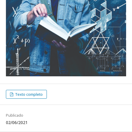
Texto completo
Publicado
02/06/2021