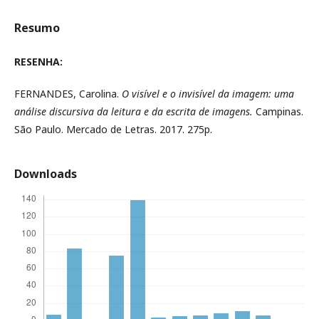
Resumo
RESENHA:
FERNANDES, Carolina.
O visível e o invisível da imagem: uma
análise discursiva da leitura e da escrita de imagens.
Campinas.
São Paulo. Mercado de Letras. 2017. 275p.
Downloads